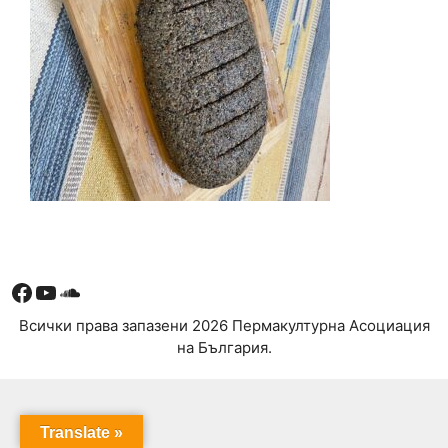
Facebook
YouTube
Soundcloud
Всички права запазени 2026 Пермакултурна Асоциация
на България.
Translate »