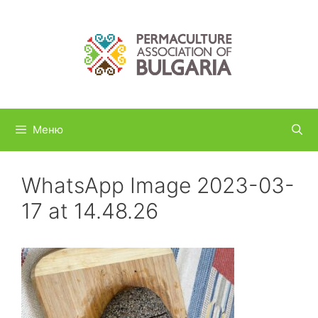
Към
съдържанието
Меню
WhatsApp Image 2023-03-
17 at 14.48.26