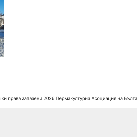
чки права запазени 2026 Пермакултурна Асоциация на Бълга