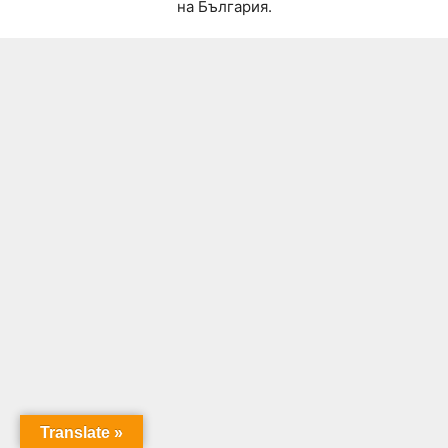
на България.
Translate »