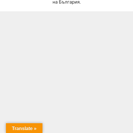
на България.
Translate »