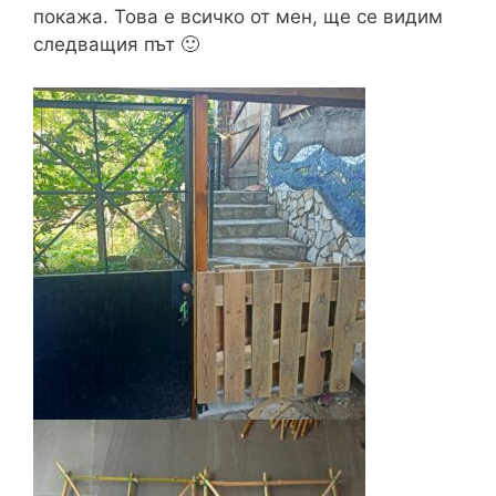
покажа. Това е всичко от мен, ще се видим
следващия път 🙂