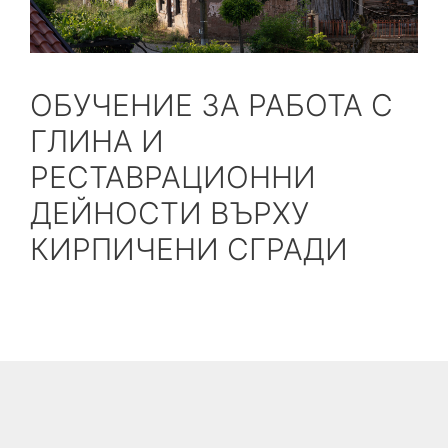
ОБУЧЕНИЕ ЗА РАБОТА С
ГЛИНА И
РЕСТАВРАЦИОННИ
ДЕЙНОСТИ ВЪРХУ
КИРПИЧЕНИ СГРАДИ