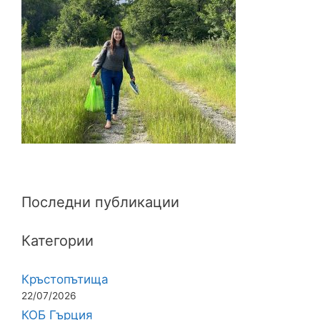
Последни публикации
Категории
Кръстопътища
22/07/2026
КОБ Гърция