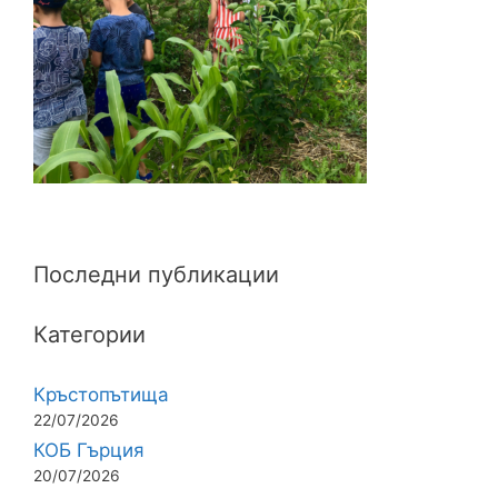
Последни публикации
Категории
Кръстопътища
22/07/2026
КОБ Гърция
20/07/2026