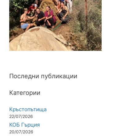
Последни публикации
Категории
Кръстопътища
22/07/2026
КОБ Гърция
20/07/2026