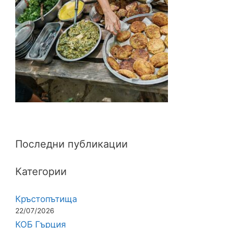
Последни публикации
Категории
Кръстопътища
22/07/2026
КОБ Гърция