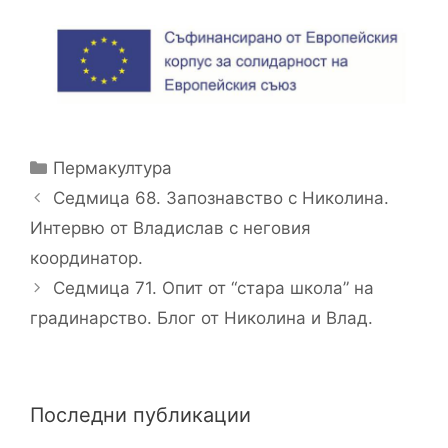
Категории
Пермакултура
Седмица 68. Запознавство с Николина.
Интервю от Владислав с неговия
координатор.
Седмица 71. Опит от “стара школа” на
градинарство. Блог от Николина и Влад.
Последни публикации