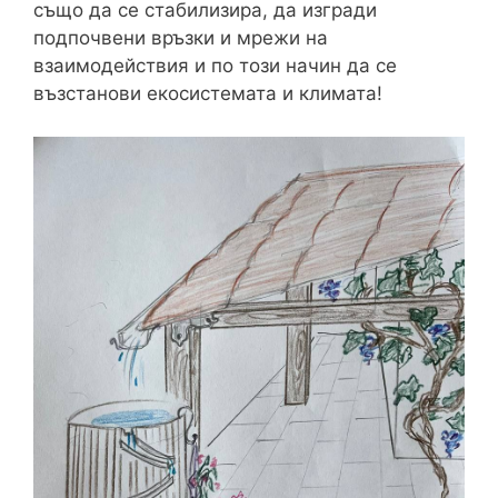
също да се стабилизира, да изгради
подпочвени връзки и мрежи на
взаимодействия и по този начин да се
възстанови екосистемата и климата!