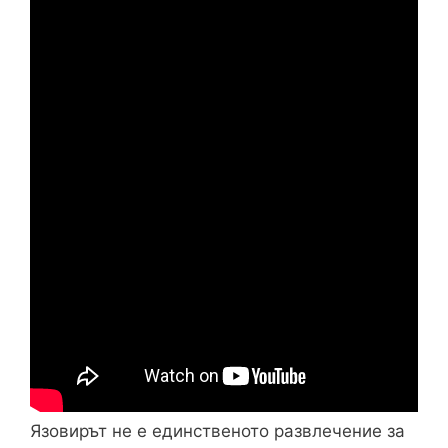
Язовирът не е единственото развлечение за