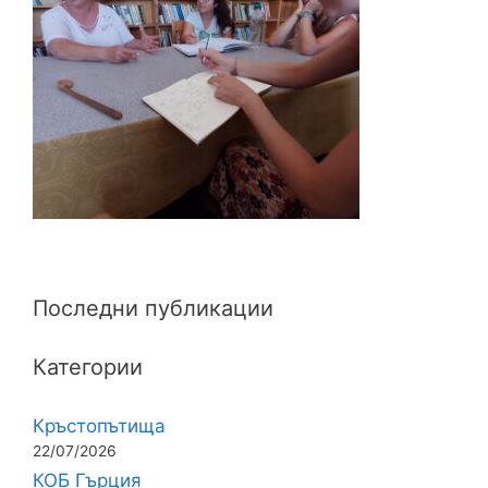
Последни публикации
Категории
Кръстопътища
22/07/2026
КОБ Гърция