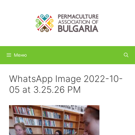
Към
съдържанието
Меню
WhatsApp Image 2022-10-
05 at 3.25.26 PM